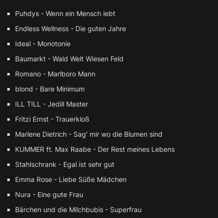
Puhdys - Wenn ein Mensch lebt
Endless Wellness - Die guten Jahre
Ideal - Monotonie
Baumarkt - Wald Welt Wiesen Feld
Romano - Marlboro Mann
blond - Bare Minimum
ILL TILL - Jedill Master
Fritzi Ernst - Trauerkloß
Marlene Dietrich - Sag‘ mir wo die Blumen sind
KUMMER ft. Max Raabe - Der Rest meines Lebens
Stahlschrank - Egal ist sehr gut
Emma Rose - Liebe Süße Mädchen
Nura - Eine gute Frau
Bärchen und die Milchbubis - Superfrau