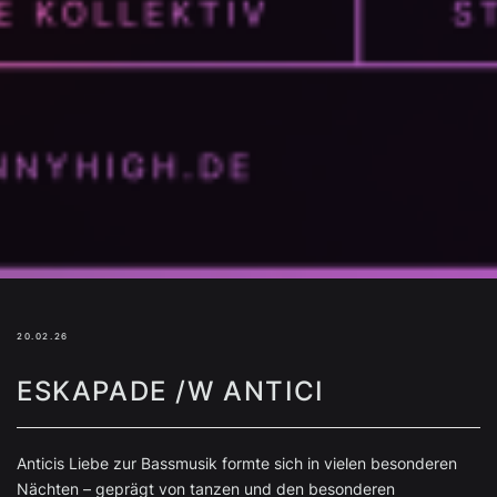
20.02.26
ESKAPADE /W ANTICI
Anticis Liebe zur Bassmusik formte sich in vielen besonderen
Nächten – geprägt von tanzen und den besonderen