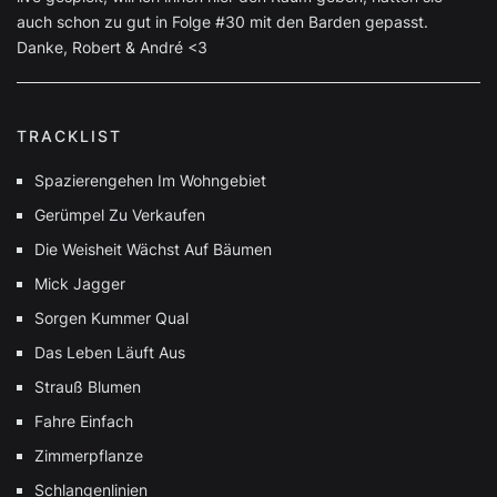
auch schon zu gut in Folge #30 mit den Barden gepasst.
Danke, Robert & André <3
TRACKLIST
Spazierengehen Im Wohngebiet
Gerümpel Zu Verkaufen
Die Weisheit Wächst Auf Bäumen
Mick Jagger
Sorgen Kummer Qual
Das Leben Läuft Aus
Strauß Blumen
Fahre Einfach
Zimmerpflanze
Schlangenlinien